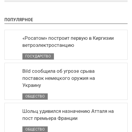
ПОПУЛЯРНОЕ
«Росатом» построит первую в Киргизии
ветроэлектростанцию
ГОСУДАРСТВО
Bild сообщила об угрозе срыва
поставок немецкого оружия на
Украину
ОБЩЕСТВО
Шольц удивился назначению Атталя на
пост премьера Франции
ОБЩЕСТВО