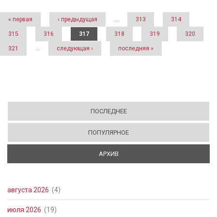
« первая
‹ предыдущая
…
313
314
315
316
317
318
319
320
321
…
следующая ›
последняя »
ПОСЛЕДНЕЕ
ПОПУЛЯРНОЕ
АРХИВ
(АКТИВНАЯ ВКЛАДКА)
августа 2026
(4)
июля 2026
(19)