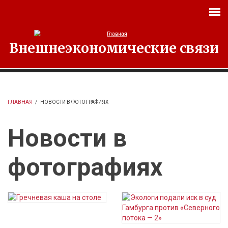
Перейти к основному содержанию
Внешнеэкономические связи
ГЛАВНАЯ
/
НОВОСТИ В ФОТОГРАФИЯХ
Новости в
фотографиях