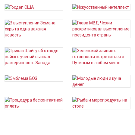
Страницы