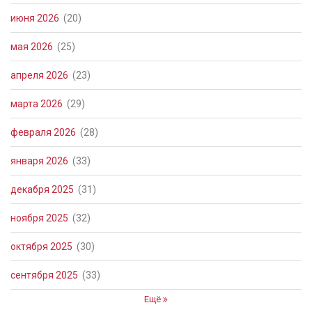
июня 2026
(20)
мая 2026
(25)
апреля 2026
(23)
марта 2026
(29)
февраля 2026
(28)
января 2026
(33)
декабря 2025
(31)
ноября 2025
(32)
октября 2025
(30)
сентября 2025
(33)
Ещё