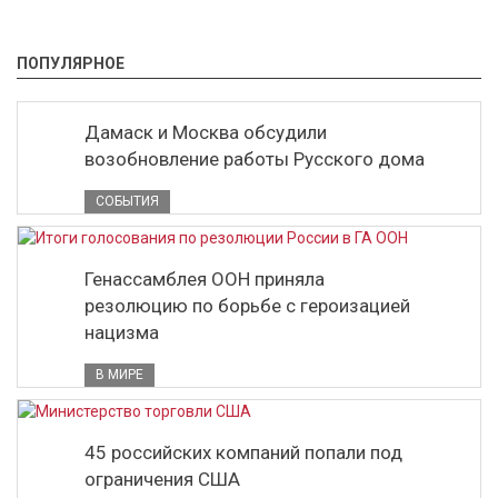
ПОПУЛЯРНОЕ
Дамаск и Москва обсудили
возобновление работы Русского дома
СОБЫТИЯ
Генассамблея ООН приняла
резолюцию по борьбе с героизацией
нацизма
В МИРЕ
45 российских компаний попали под
ограничения США