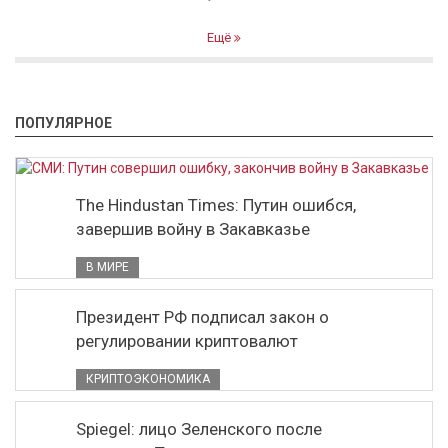
Ещё
ПОПУЛЯРНОЕ
The Hindustan Times: Путин ошибся,
завершив войну в Закавказье
В МИРЕ
Президент РФ подписал закон о
регулировании криптовалют
КРИПТОЭКОНОМИКА
Spiegel: лицо Зеленского после