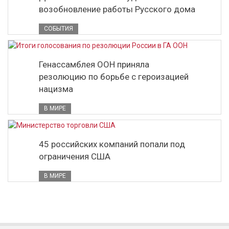
возобновление работы Русского дома
СОБЫТИЯ
Генассамблея ООН приняла
резолюцию по борьбе с героизацией
нацизма
В МИРЕ
45 российских компаний попали под
ограничения США
В МИРЕ