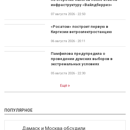
инфраструктуру «Вайлдберриз»
07 августа 2026 - 22:50
«Росатом» построит первую в
Киргизии ветроэлектростанцию
06 августа 2026 - 20:11
Памфилова предупредила о
проведении думских выборов в
экстремальных условиях
05 августа 2026 - 22:30
Ещё
ПОПУЛЯРНОЕ
Дамаск и Москва обсудили