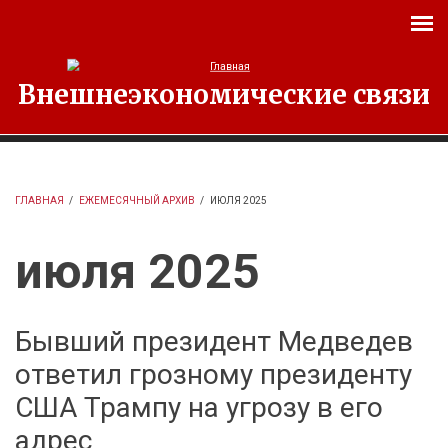
Перейти к основному содержанию
Внешнеэкономические связи
ГЛАВНАЯ
/
ЕЖЕМЕСЯЧНЫЙ АРХИВ
/
ИЮЛЯ 2025
июля 2025
Бывший президент Медведев
ответил грозному президенту
США Трампу на угрозу в его
адрес