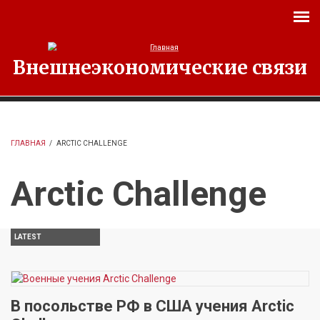
Перейти к основному содержанию
Внешнеэкономические связи
ГЛАВНАЯ
/
ARCTIC CHALLENGE
Arctic Challenge
LATEST
В посольстве РФ в США учения Arctic