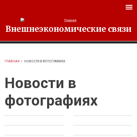
Перейти к основному содержанию
Внешнеэкономические связи
ГЛАВНАЯ
/
НОВОСТИ В ФОТОГРАФИЯХ
Новости в
фотографиях