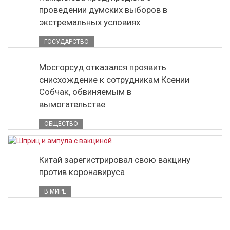
проведении думских выборов в
экстремальных условиях
ГОСУДАРСТВО
Мосгорсуд отказался проявить
снисхождение к сотрудникам Ксении
Собчак, обвиняемым в
вымогательстве
ОБЩЕСТВО
Китай зарегистрировал свою вакцину
против коронавируса
В МИРЕ