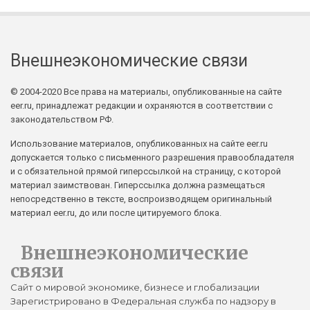
Внешнеэкономические связи
© 2004-2020 Все права на материалы, опубликованные на сайте
eer.ru, принадлежат редакции и охраняются в соответствии с
законодательством РФ.
Использование материалов, опубликованных на сайте eer.ru
допускается только с письменного разрешения правообладателя
и с обязательной прямой гиперссылкой на страницу, с которой
материал заимствован. Гиперссылка должна размещаться
непосредственно в тексте, воспроизводящем оригинальный
материал eer.ru, до или после цитируемого блока.
Внешнеэкономические
связи
Сайт о мировой экономике, бизнесе и глобализации
Зарегистрировано в Федеральная служба по надзору в