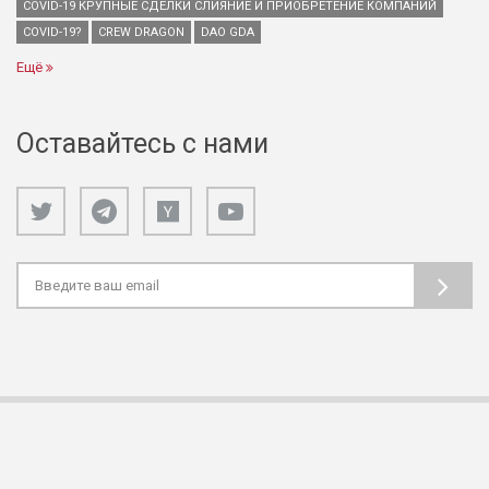
COVID-19 КРУПНЫЕ СДЕЛКИ СЛИЯНИЕ И ПРИОБРЕТЕНИЕ КОМПАНИЙ
COVID-19?
CREW DRAGON
DAO GDA
Ещё
Оставайтесь с нами