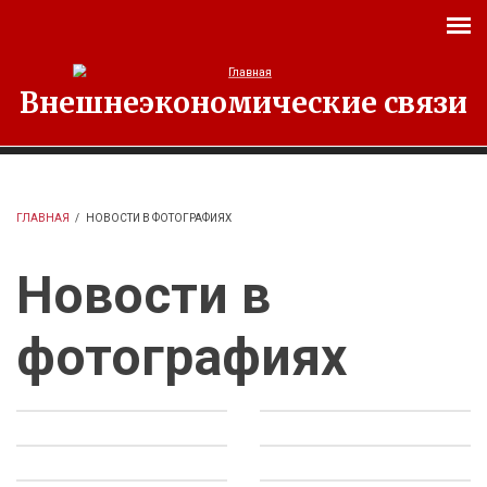
Перейти к основному содержанию
Внешнеэкономические связи
ГЛАВНАЯ
/
НОВОСТИ В ФОТОГРАФИЯХ
Новости в
фотографиях