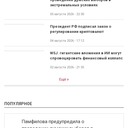
экстремальных условиях
05 августа 2026 - 22:30
Президент РФ подписал закон о
регулировании криптовалют
04 августа 2026 - 17:12
WSJ: гигантские вложения в ИИ могут
спровоцировать финансовый коллапс
02 августа 2026 - 21:35
Ещё
ПОПУЛЯРНОЕ
Памфилова предупредила о