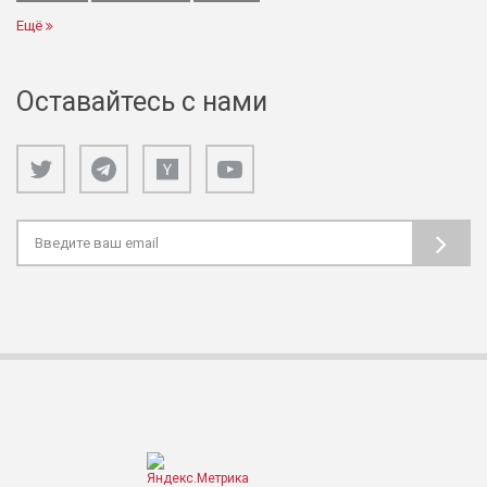
Ещё
Оставайтесь с нами