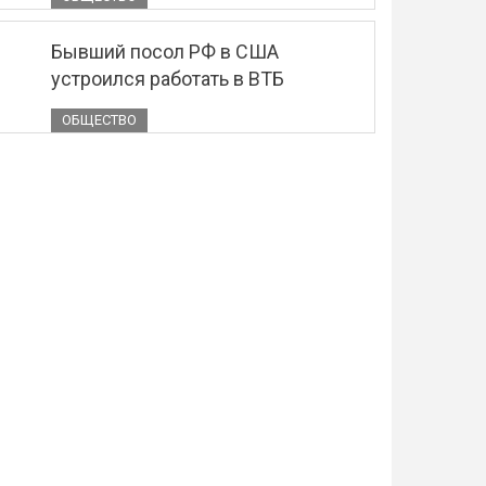
Бывший посол РФ в США
устроился работать в ВТБ
ОБЩЕСТВО