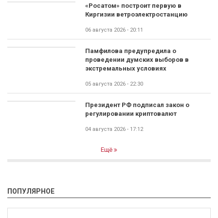
«Росатом» построит первую в
Киргизии ветроэлектростанцию
06 августа 2026 - 20:11
Памфилова предупредила о
проведении думских выборов в
экстремальных условиях
05 августа 2026 - 22:30
Президент РФ подписал закон о
регулировании криптовалют
04 августа 2026 - 17:12
Ещё
ПОПУЛЯРНОЕ