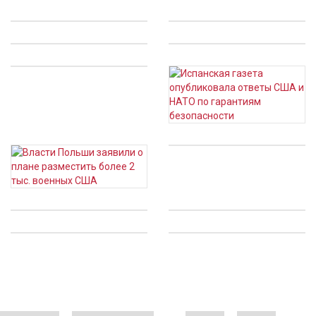
Страницы