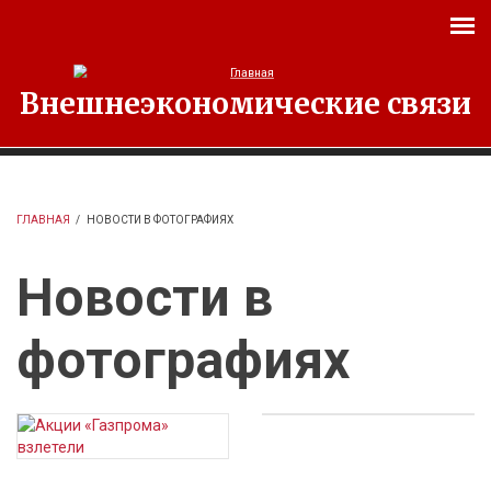
Перейти к основному содержанию
Внешнеэкономические связи
ГЛАВНАЯ
/
НОВОСТИ В ФОТОГРАФИЯХ
Новости в
фотографиях