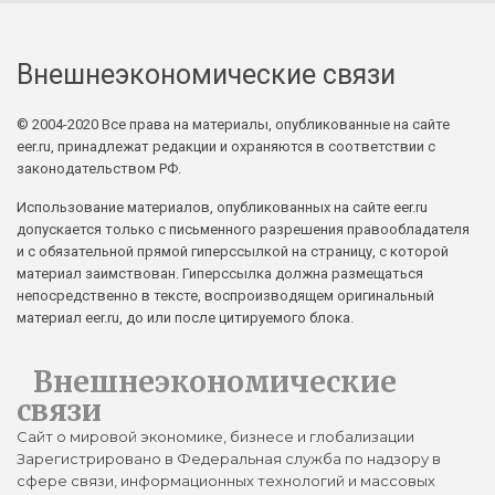
Внешнеэкономические связи
© 2004-2020 Все права на материалы, опубликованные на сайте
eer.ru, принадлежат редакции и охраняются в соответствии с
законодательством РФ.
Использование материалов, опубликованных на сайте eer.ru
допускается только с письменного разрешения правообладателя
и с обязательной прямой гиперссылкой на страницу, с которой
материал заимствован. Гиперссылка должна размещаться
непосредственно в тексте, воспроизводящем оригинальный
материал eer.ru, до или после цитируемого блока.
Внешнеэкономические
связи
Сайт о мировой экономике, бизнесе и глобализации
Зарегистрировано в Федеральная служба по надзору в
сфере связи, информационных технологий и массовых