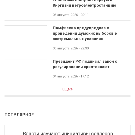
Киргизии ветроэлектростанцию
06 августа 2026 - 20:11
Памфилова предупредила о
проведении думских выборов в
экстремальных условиях
05 августа 2026 - 22:30
Президент РФ подписал закон о
регулировании криптовалют
04 августа 2026 - 17:12
Ещё
ПОПУЛЯРНОЕ
Власти изучают инициативы селлеров