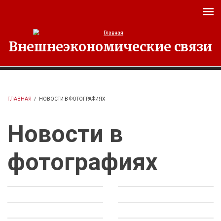
Перейти к основному содержанию
Внешнеэкономические связи
ГЛАВНАЯ
/
НОВОСТИ В ФОТОГРАФИЯХ
Новости в
фотографиях