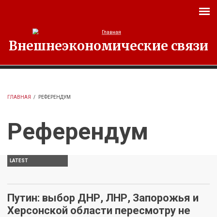
Перейти к основному содержанию
Внешнеэкономические связи
ГЛАВНАЯ
/
РЕФЕРЕНДУМ
Референдум
LATEST
Путин: выбор ДНР, ЛНР, Запорожья и
Херсонской области пересмотру не