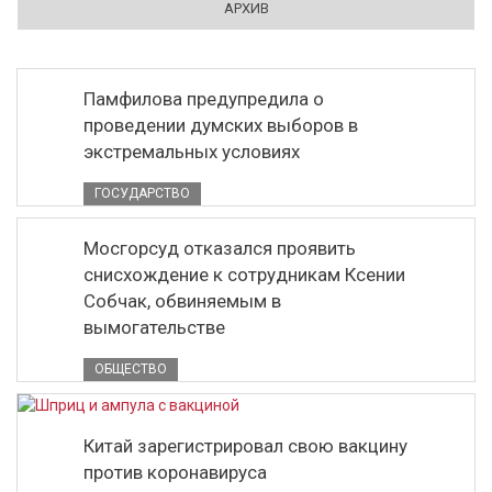
АРХИВ
Памфилова предупредила о
проведении думских выборов в
экстремальных условиях
ГОСУДАРСТВО
Мосгорсуд отказался проявить
снисхождение к сотрудникам Ксении
Собчак, обвиняемым в
вымогательстве
ОБЩЕСТВО
Китай зарегистрировал свою вакцину
против коронавируса