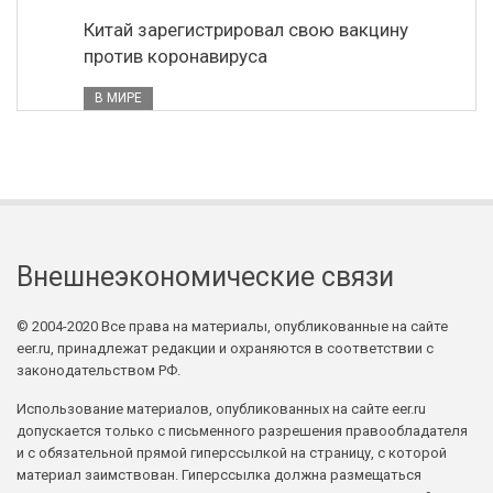
Китай зарегистрировал свою вакцину
против коронавируса
В МИРЕ
Внешнеэкономические связи
© 2004-2020 Все права на материалы, опубликованные на сайте
eer.ru, принадлежат редакции и охраняются в соответствии с
законодательством РФ.
Использование материалов, опубликованных на сайте eer.ru
допускается только с письменного разрешения правообладателя
и с обязательной прямой гиперссылкой на страницу, с которой
материал заимствован. Гиперссылка должна размещаться