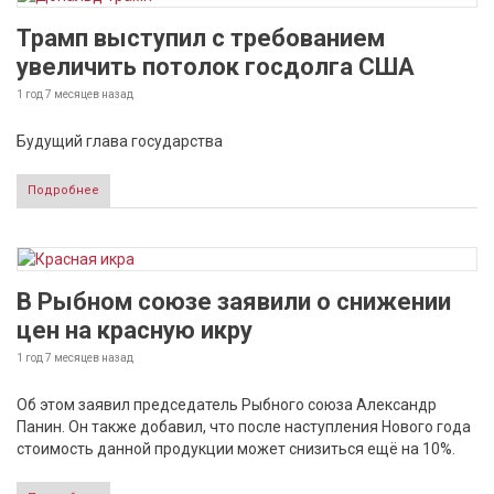
Трамп выступил с требованием
увеличить потолок госдолга США
1 год 7 месяцев
назад
Будущий глава государства
Подробнее
В Рыбном союзе заявили о снижении
цен на красную икру
1 год 7 месяцев
назад
Об этом заявил председатель Рыбного союза Александр
Панин. Он также добавил, что после наступления Нового года
стоимость данной продукции может снизиться ещё на 10%.