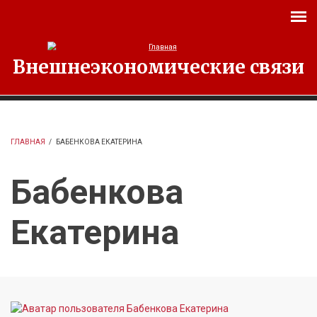
Перейти к основному содержанию
Внешнеэкономические связи
ГЛАВНАЯ
/
БАБЕНКОВА ЕКАТЕРИНА
Бабенкова
Екатерина