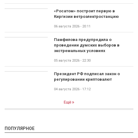
«Росатом» построит первую в
Киргизии ветроэлектростанцию
06 августа 2026 - 20:11
Памфилова предупредила о
проведении думских выборов в
экстремальных условиях
05 августа 2026 - 22:30
Президент РФ подписал закон о
регулировании криптовалют
04 августа 2026 - 17:12
Ещё
ПОПУЛЯРНОЕ