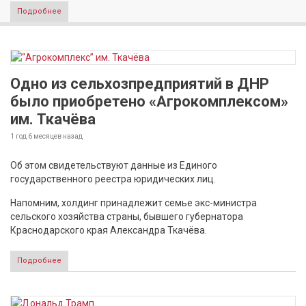
Подробнее
Одно из сельхозпредприятий в ДНР
было приобретено «Агрокомплексом»
им. Ткачёва
1 год 6 месяцев
назад
Об этом свидетельствуют данные из Единого
государственного реестра юридических лиц.
Напомним, холдинг принадлежит семье экс-министра
сельского хозяйства страны, бывшего губернатора
Краснодарского края Александра Ткачёва.
Подробнее