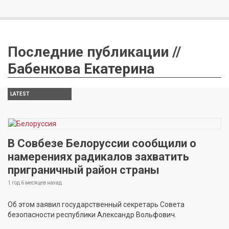
Последние публикации //
Бабенкова Екатерина
LATEST
В Совбезе Белоруссии сообщили о
намерениях радикалов захватить
приграничный район страны
1 год 6 месяцев
назад
Об этом заявил государственный секретарь Совета
безопасности республики Александр Вольфович.