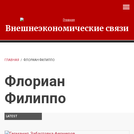
Перейти к основному содержанию
Внешнеэкономические связи
ГЛАВНАЯ
/
ФЛОРИАН ФИЛИППО
Флориан
Филиппо
LATEST