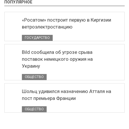
ПОПУЛЯРНОЕ
«Росатом» построит первую в Киргизии
ветроэлектростанцию
ГОСУДАРСТВО
Bild сообщила об угрозе срыва
поставок немецкого оружия на
Украину
ОБЩЕСТВО
Шольц удивился назначению Атталя на
пост премьера Франции
ОБЩЕСТВО