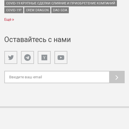
COVID-19 КРУПНЫЕ СДЕЛКИ СЛИЯНИЕ И ПРИОБРЕТЕНИЕ КОМПАНИЙ
COVID-19?
CREW DRAGON
DAO GDA
Ещё
Оставайтесь с нами