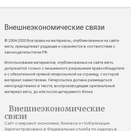
Внешнеэкономические связи
© 2004-2020 Все права на материалы, опубликованные на сайте
eer.ru, принадлежат редакции и охраняются в соответствии с
законодательством РФ.
Использование материалов, опубликованных на сайте eer.ru
допускается только с письменного разрешения правообладателя
и с обязательной прямой гиперссылкой на страницу, с которой
материал заимствован. Гиперссылка должна размещаться
непосредственно в тексте, воспроизводящем оригинальный
материал eer.ru, до или после цитируемого блока.
Внешнеэкономические
связи
Сайт о мировой экономике, бизнесе и глобализации
Зарегистрировано в Федеральная служба по надзору в