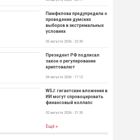
Памфилова предупредила о
проведении думских
выборов в экстремальных
условиях
05 августа 2026 - 22:30
Президент РФ подписал
закон о регулировании
криптовалют
04 августа 2026 - 17:12
WSJ: гигантские вложения в
ИИ могут спровоцировать
финансовый коллапс
02 августа 2026 - 21:35
Ещё