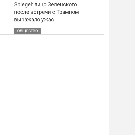
Spiegel: лицо Зеленского
после встречи с Трампом
выражало ужас
ОБЩЕСТВО