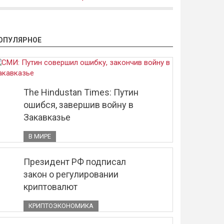
ОПУЛЯРНОЕ
The Hindustan Times: Путин
ошибся, завершив войну в
Закавказье
В МИРЕ
Президент РФ подписал
закон о регулировании
криптовалют
КРИПТОЭКОНОМИКА