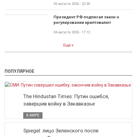
05 августа 2026 - 22:30
Президент РФ подписал закон о
регулировании криптовалют
04 августа 2026 - 17:12
Ещё
ПОПУЛЯРНОЕ
The Hindustan Times: Путин ошибся,
завершив войну в Закавказье
В МИРЕ
Spiegel: лицо Зеленского после