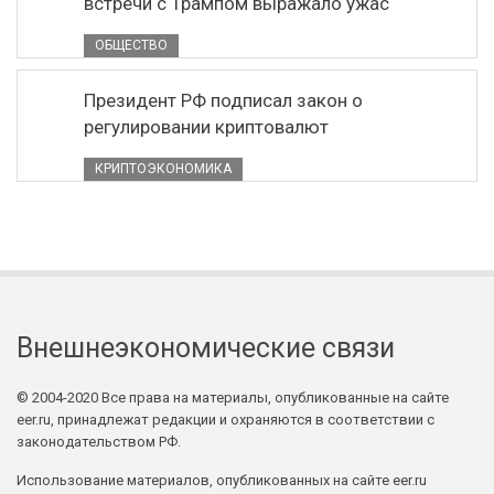
встречи с Трампом выражало ужас
ОБЩЕСТВО
Президент РФ подписал закон о
регулировании криптовалют
КРИПТОЭКОНОМИКА
Внешнеэкономические связи
© 2004-2020 Все права на материалы, опубликованные на сайте
eer.ru, принадлежат редакции и охраняются в соответствии с
законодательством РФ.
Использование материалов, опубликованных на сайте eer.ru