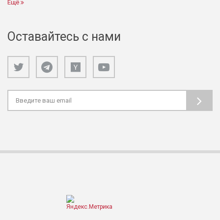
Ещё
Оставайтесь с нами