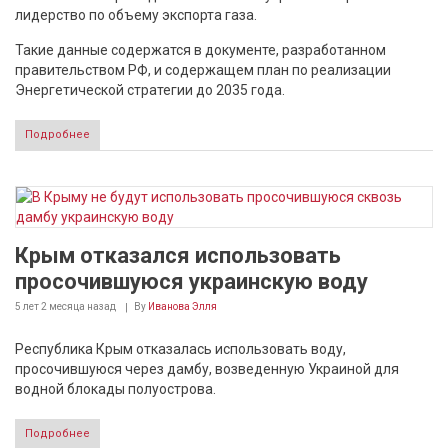
лидерство по объему экспорта газа.
Такие данные содержатся в документе, разработанном
правительством РФ, и содержащем план по реализации
Энергетической стратегии до 2035 года.
Подробнее
Крым отказался использовать
просочившуюся украинскую воду
5 лет 2 месяца
назад
By
Иванова Элля
Республика Крым отказалась использовать воду,
просочившуюся через дамбу, возведенную Украиной для
водной блокады полуострова.
Подробнее