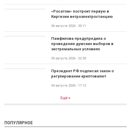
«Росатом» построит первую в
Киргизии ветроэлектростанцию
06 августа 2026 - 20:11
Памфилова предупредила о
проведении думских выборов в
экстремальных условиях
05 августа 2026 - 22:30
Президент РФ подписал закон о
регулировании криптовалют
04 августа 2026 - 17:12
Ещё
ПОПУЛЯРНОЕ