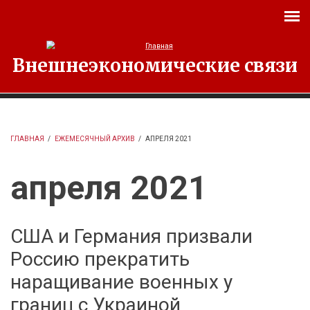
Перейти к основному содержанию
Внешнеэкономические связи
ГЛАВНАЯ
/
ЕЖЕМЕСЯЧНЫЙ АРХИВ
/
АПРЕЛЯ 2021
апреля 2021
США и Германия призвали
Россию прекратить
наращивание военных у
границ с Украиной