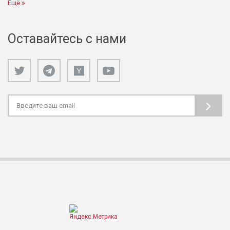
Ещё
Оставайтесь с нами