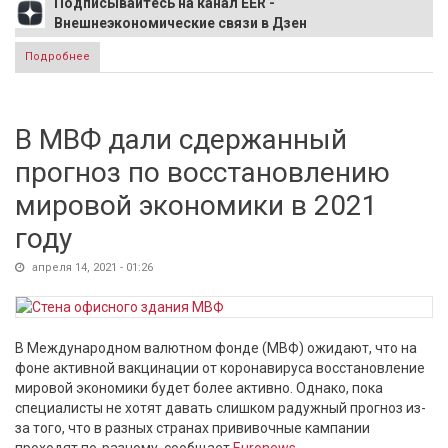
Подписывайтесь на канал EER -
Внешнеэкономические связи в Дзен
Подробнее
о Минэкономразвития предлагает «продавать» вид на
жительство
В МВФ дали сдержанный
прогноз по восстановлению
мировой экономики в 2021
году
апреля 14, 2021 - 01:26
В Международном валютном фонде (МВФ) ожидают, что на
фоне активной вакцинации от коронавируса восстановление
мировой экономики будет более активно. Однако, пока
специалисты не хотят давать слишком радужный прогноз из-
за того, что в разных странах прививочные кампании