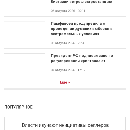
Киргизии ветроэлектростанцию
06 августа 2026 - 20:11
Памфилова предупредила о
проведении думских выборов в
экстремальных условиях
05 августа 2026 - 22:30
Президент РФ подписал закон о
регулировании криптовалют
04 августа 2026 - 17:12
Ещё
ПОПУЛЯРНОЕ
Власти изучают инициативы селлеров