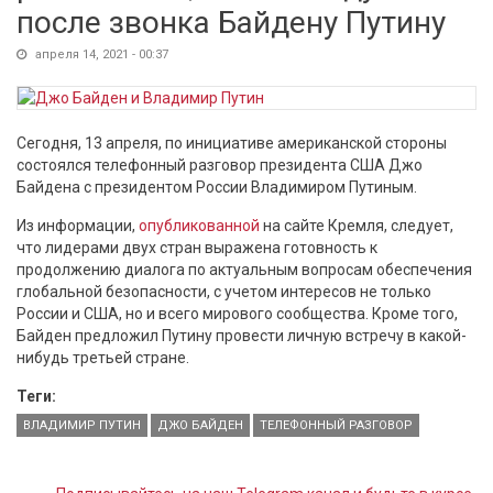
после звонка Байдену Путину
апреля 14, 2021 - 00:37
Сегодня, 13 апреля, по инициативе американской стороны
состоялся телефонный разговор президента США Джо
Байдена с президентом России Владимиром Путиным.
Из информации,
опубликованной
на сайте Кремля, следует,
что лидерами двух стран выражена готовность к
продолжению диалога по актуальным вопросам обеспечения
глобальной безопасности, с учетом интересов не только
России и США, но и всего мирового сообщества. Кроме того,
Байден предложил Путину провести личную встречу в какой-
нибудь третьей стране.
Теги:
ВЛАДИМИР ПУТИН
ДЖО БАЙДЕН
ТЕЛЕФОННЫЙ РАЗГОВОР