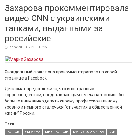
Захарова прокомментировала
видео CNN с украинскими
танками, выданными за
российские
апреля 13, 2021 - 13:25
Скандальный сюжет она прокомментировала на своей
странице в Facebook.
Дипломат предположила, что иностранным
корреспондентам, представляющим телеканал, стоило бы
больше внимания уделять своему профессиональному
уровню и немного отвлечься “от участия в общественной
жизни” России.
Теги:
РОССИЯ
УКРАИНА
МИД РОССИИ
МАРИЯ ЗАХАРОВА
CNN