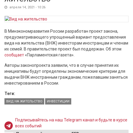
апреля 14, 2021 - 10:26
В Минэкономразвития России разработан проект закона,
предусматривающего упрощенный вариант предоставления
вида на жительства (ВНЖ) инвесторам иностранцам и членам
их семей. В правительстве проект был поддержан. Об этом
сообщает
«Парламентская газета».
Авторы законопроекта заявили, что в случае принятия их
инициативы будут определены экономические критерии для
выдачи ВНЖ иностранным гражданам, пожелавшим заняться
инвестированием в России.
Теги:
ВИД НА ЖИТЕЛЬСТВО
ИНВЕСТИЦИИ
Подписывайтесь на наш Telegram канал и будьте в курсе
всех событий