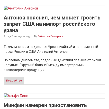
Антонов пояснил, чем может грозить
запрет США на импорт российского
урана
2 года 2 месяца
назад
By
Бабенкова Екатерина
Таким мнением поделился Чрезвычайный и полномочный
посол России в США Анатолий Антонов.
По словам дипломата, подобные действия повышают риски
нарушить “хрупкий баланс” между импортерами и
экспортерами продукции.
Подробнее
Минфин намерен приостановить