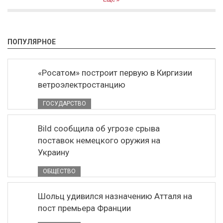
ПОПУЛЯРНОЕ
«Росатом» построит первую в Киргизии
ветроэлектростанцию
ГОСУДАРСТВО
Bild сообщила об угрозе срыва
поставок немецкого оружия на
Украину
ОБЩЕСТВО
Шольц удивился назначению Атталя на
пост премьера Франции