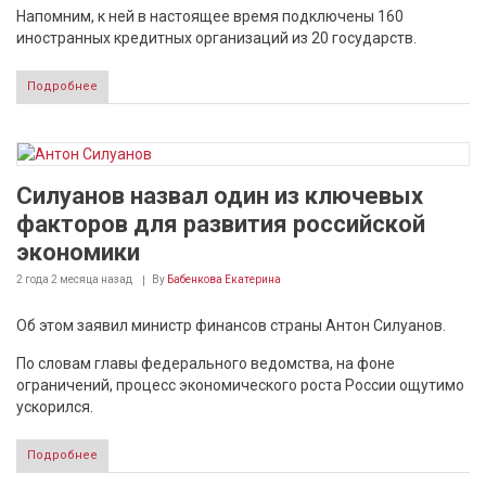
Напомним, к ней в настоящее время подключены 160
иностранных кредитных организаций из 20 государств.
Подробнее
Силуанов назвал один из ключевых
факторов для развития российской
экономики
2 года 2 месяца
назад
By
Бабенкова Екатерина
Об этом заявил министр финансов страны Антон Силуанов.
По словам главы федерального ведомства, на фоне
ограничений, процесс экономического роста России ощутимо
ускорился.
Подробнее