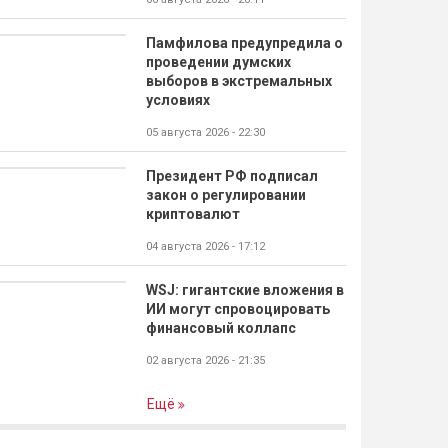
Памфилова предупредила о
проведении думских
выборов в экстремальных
условиях
05 августа 2026 - 22:30
Президент РФ подписал
закон о регулировании
криптовалют
04 августа 2026 - 17:12
WSJ: гигантские вложения в
ИИ могут спровоцировать
финансовый коллапс
02 августа 2026 - 21:35
Ещё