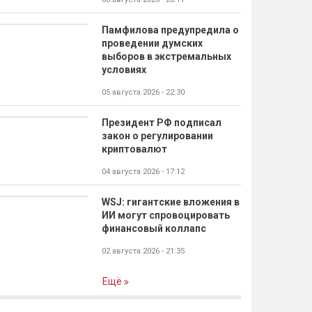
Памфилова предупредила о
проведении думских
выборов в экстремальных
условиях
05 августа 2026 - 22:30
Президент РФ подписал
закон о регулировании
криптовалют
04 августа 2026 - 17:12
WSJ: гигантские вложения в
ИИ могут спровоцировать
финансовый коллапс
02 августа 2026 - 21:35
Ещё