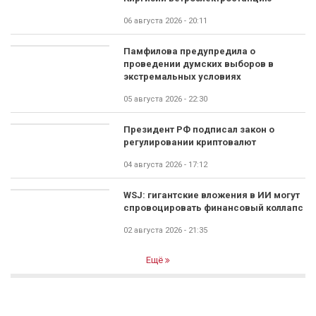
06 августа 2026 - 20:11
Памфилова предупредила о
проведении думских выборов в
экстремальных условиях
05 августа 2026 - 22:30
Президент РФ подписал закон о
регулировании криптовалют
04 августа 2026 - 17:12
WSJ: гигантские вложения в ИИ могут
спровоцировать финансовый коллапс
02 августа 2026 - 21:35
Ещё