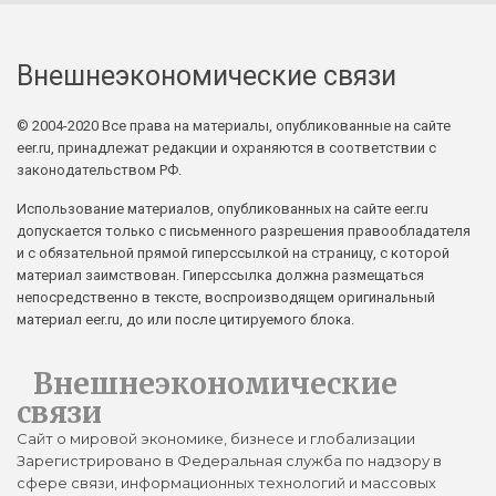
Внешнеэкономические связи
© 2004-2020 Все права на материалы, опубликованные на сайте
eer.ru, принадлежат редакции и охраняются в соответствии с
законодательством РФ.
Использование материалов, опубликованных на сайте eer.ru
допускается только с письменного разрешения правообладателя
и с обязательной прямой гиперссылкой на страницу, с которой
материал заимствован. Гиперссылка должна размещаться
непосредственно в тексте, воспроизводящем оригинальный
материал eer.ru, до или после цитируемого блока.
Внешнеэкономические
связи
Сайт о мировой экономике, бизнесе и глобализации
Зарегистрировано в Федеральная служба по надзору в
сфере связи, информационных технологий и массовых