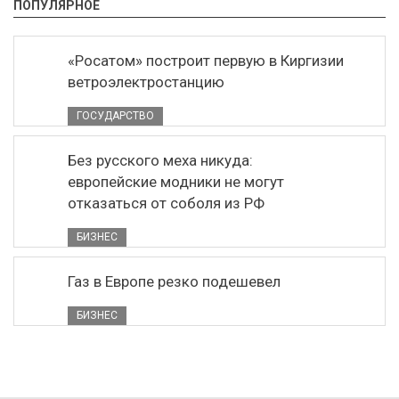
ПОПУЛЯРНОЕ
«Росатом» построит первую в Киргизии
ветроэлектростанцию
ГОСУДАРСТВО
Без русского меха никуда:
европейские модники не могут
отказаться от соболя из РФ
БИЗНЕС
Газ в Европе резко подешевел
БИЗНЕС