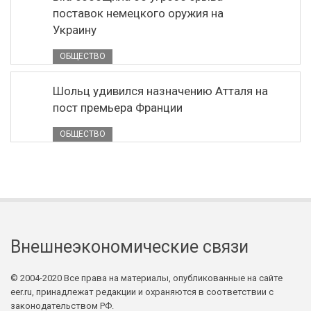
поставок немецкого оружия на
Украину
ОБЩЕСТВО
Шольц удивился назначению Атталя на
пост премьера Франции
ОБЩЕСТВО
Внешнеэкономические связи
© 2004-2020 Все права на материалы, опубликованные на сайте
eer.ru, принадлежат редакции и охраняются в соответствии с
законодательством РФ.