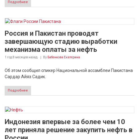
Подробнее
Россия и Пакистан проводят
завершающую стадию выработки
механизма оплаты за нефть
1 год 8 месяцев
назад
By
Бабенкова Екатерина
Об этом сообщил спикер Национальной ассамблеи Пакистана
Сардар Айяз Садик.
Подробнее
Индонезия впервые за более чем 10
лет приняла решение закупить нефть в
России