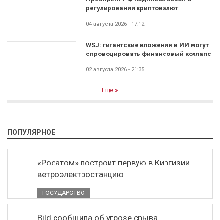
регулировании криптовалют
04 августа 2026 - 17:12
WSJ: гигантские вложения в ИИ могут
спровоцировать финансовый коллапс
02 августа 2026 - 21:35
Ещё
ПОПУЛЯРНОЕ
«Росатом» построит первую в Киргизии
ветроэлектростанцию
ГОСУДАРСТВО
Bild сообщила об угрозе срыва