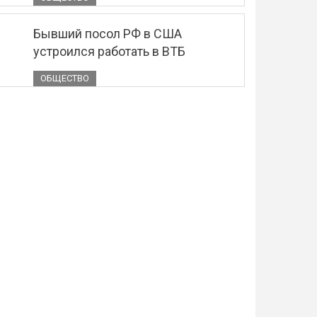
Бывший посол РФ в США
устроился работать в ВТБ
ОБЩЕСТВО