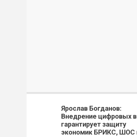
Ярослав Богданов:
Внедрение цифровых 
гарантирует защиту
экономик БРИКС, ШОС 