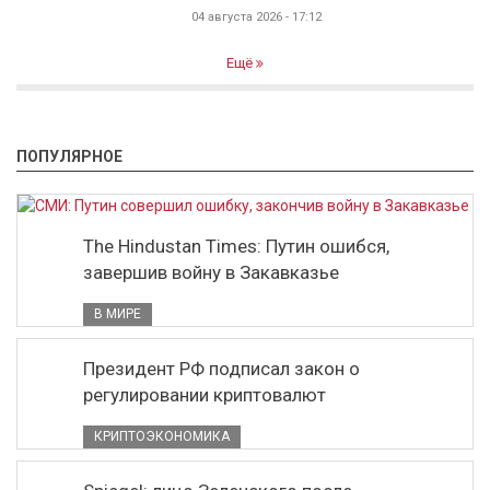
04 августа 2026 - 17:12
Ещё
ПОПУЛЯРНОЕ
The Hindustan Times: Путин ошибся,
завершив войну в Закавказье
В МИРЕ
Президент РФ подписал закон о
регулировании криптовалют
КРИПТОЭКОНОМИКА