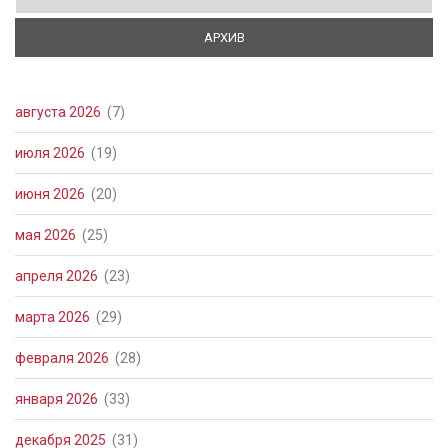
АРХИВ
(АКТИВНАЯ ВКЛАДКА)
августа 2026
(7)
июля 2026
(19)
июня 2026
(20)
мая 2026
(25)
апреля 2026
(23)
марта 2026
(29)
февраля 2026
(28)
января 2026
(33)
декабря 2025
(31)