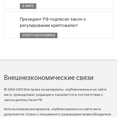
В МИРЕ
Президент РФ подписал закон о
регулировании криптовалют
КРИПТОЭКОНОМИКА
Внешнеэкономические связи
© 2004-2020 Все права на материалы, опубликованные на сайте
eer.ru, принадлежат редакции и охраняются в соответствии с
законодательством РФ.
Использование материалов, опубликованных на сайте eer.ru
допускается только с письменного разрешения правообладателя