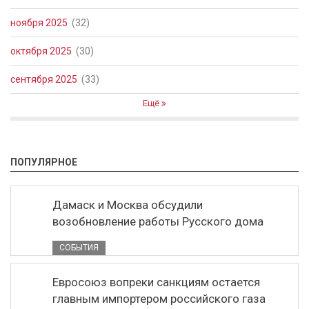
ноября 2025
(32)
октября 2025
(30)
сентября 2025
(33)
Ещё
ПОПУЛЯРНОЕ
Дамаск и Москва обсудили
возобновление работы Русского дома
СОБЫТИЯ
Евросоюз вопреки санкциям остается
главным импортером российского газа