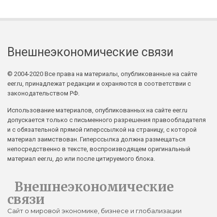
Внешнеэкономические связи
© 2004-2020 Все права на материалы, опубликованные на сайте
eer.ru, принадлежат редакции и охраняются в соответствии с
законодательством РФ.
Использование материалов, опубликованных на сайте eer.ru
допускается только с письменного разрешения правообладателя
и с обязательной прямой гиперссылкой на страницу, с которой
материал заимствован. Гиперссылка должна размещаться
непосредственно в тексте, воспроизводящем оригинальный
материал eer.ru, до или после цитируемого блока.
Внешнеэкономические
связи
Сайт о мировой экономике, бизнесе и глобализации