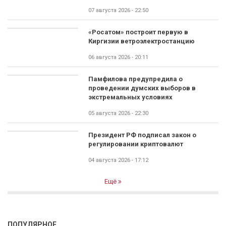
07 августа 2026 - 22:50
«Росатом» построит первую в
Киргизии ветроэлектростанцию
06 августа 2026 - 20:11
Памфилова предупредила о
проведении думских выборов в
экстремальных условиях
05 августа 2026 - 22:30
Президент РФ подписал закон о
регулировании криптовалют
04 августа 2026 - 17:12
Ещё
ПОПУЛЯРНОЕ