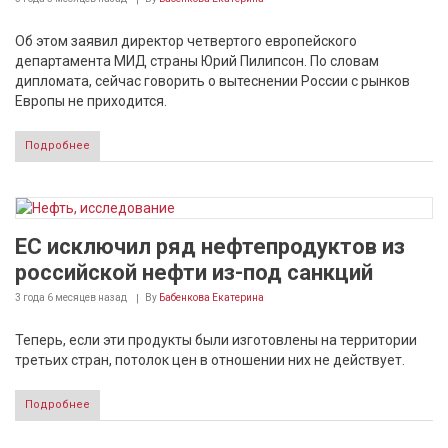
Об этом заявил директор четвертого европейского
департамента МИД страны Юрий Пилипсон. По словам
дипломата, сейчас говорить о вытеснении России с рынков
Европы не приходится.
Подробнее
ЕС исключил ряд нефтепродуктов из
российской нефти из-под санкций
3 года 6 месяцев
назад
By
Бабенкова Екатерина
Теперь, если эти продукты были изготовлены на территории
третьих стран, потолок цен в отношении них не действует.
Подробнее