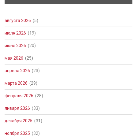
августа 2026
(5)
июля 2026
(19)
июня 2026
(20)
мая 2026
(25)
апреля 2026
(23)
марта 2026
(29)
февраля 2026
(28)
января 2026
(33)
декабря 2025
(31)
ноября 2025
(32)