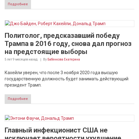
Подробнее
Политолог, предсказавший победу
Трампа в 2016 году, снова дал прогноз
на предстоящие выборы
5 лет 9 месяцев
назад
By
Бабенкова Екатерина
Кахейли уверен, что после 3 ноября 2020 года высшую
государственную должность будет занимать действующий
президент Трамп.
Подробнее
Главный инфекционист США не
исключает вероятности ухудшение