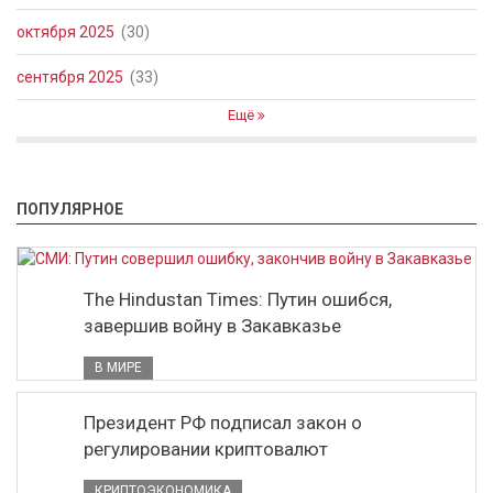
октября 2025
(30)
сентября 2025
(33)
Ещё
ПОПУЛЯРНОЕ
The Hindustan Times: Путин ошибся,
завершив войну в Закавказье
В МИРЕ
Президент РФ подписал закон о
регулировании криптовалют
КРИПТОЭКОНОМИКА