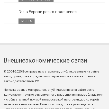
Газ в Европе резко подешевел
БИЗНЕС
Внешнеэкономические связи
© 2004-2020 Все права на материалы, опубликованные на сайте
eer.ru, принадлежат редакции и охраняются в соответствии с
законодательством РФ.
Использование материалов, опубликованных на сайте eer.ru
допускается только с письменного разрешения правообладателя
и с обязательной прямой гиперссылкой на страницу, с которой
материал заимствован. Гиперссылка должна размещаться