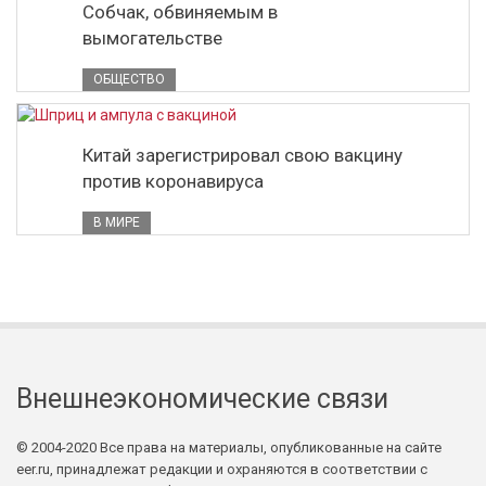
Собчак, обвиняемым в
вымогательстве
ОБЩЕСТВО
Китай зарегистрировал свою вакцину
против коронавируса
В МИРЕ
Внешнеэкономические связи
© 2004-2020 Все права на материалы, опубликованные на сайте
eer.ru, принадлежат редакции и охраняются в соответствии с