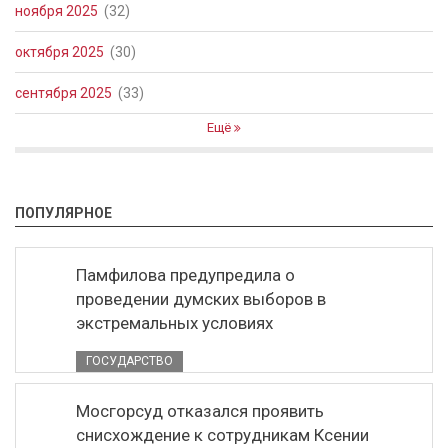
ноября 2025
(32)
октября 2025
(30)
сентября 2025
(33)
Ещё
ПОПУЛЯРНОЕ
Памфилова предупредила о
проведении думских выборов в
экстремальных условиях
ГОСУДАРСТВО
Мосгорсуд отказался проявить
снисхождение к сотрудникам Ксении