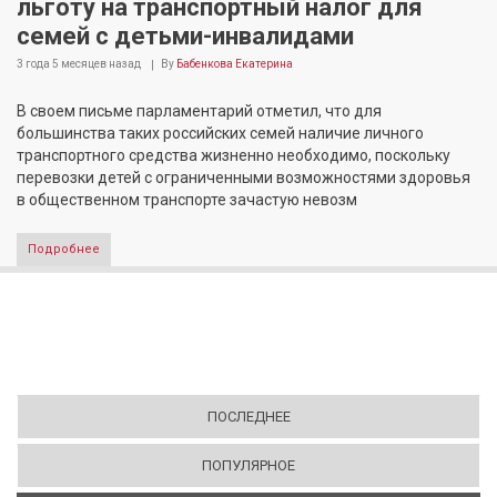
льготу на транспортный налог для
семей с детьми-инвалидами
3 года 5 месяцев
назад
By
Бабенкова Екатерина
В своем письме парламентарий отметил, что для
большинства таких российских семей наличие личного
транспортного средства жизненно необходимо, поскольку
перевозки детей с ограниченными возможностями здоровья
в общественном транспорте зачастую невозм
Подробнее
ПОСЛЕДНЕЕ
ПОПУЛЯРНОЕ