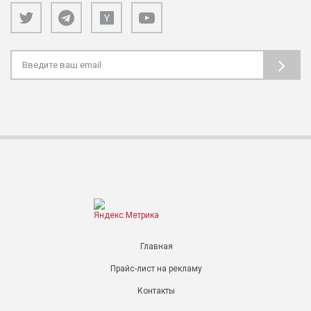
Главная
Прайс-лист на рекламу
Контакты