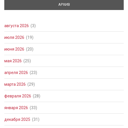
АРХИВ
(АКТИВНАЯ ВКЛАДКА)
августа 2026
(3)
июля 2026
(19)
июня 2026
(20)
мая 2026
(25)
апреля 2026
(23)
марта 2026
(29)
февраля 2026
(28)
января 2026
(33)
декабря 2025
(31)