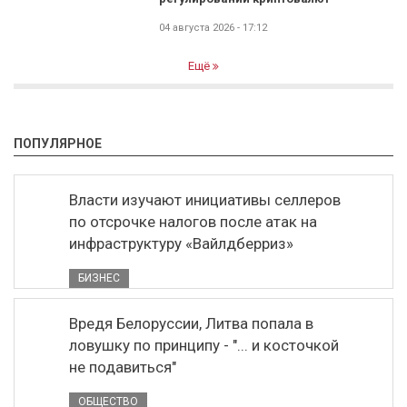
04 августа 2026 - 17:12
Ещё
ПОПУЛЯРНОЕ
Власти изучают инициативы селлеров
по отсрочке налогов после атак на
инфраструктуру «Вайлдберриз»
БИЗНЕС
Вредя Белоруссии, Литва попала в
ловушку по принципу - "... и косточкой
не подавиться"
ОБЩЕСТВО