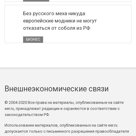
Без русского меха никуда:
европейские модники не могут
отказаться от соболя из РФ
БИЗНЕС
Внешнеэкономические связи
© 2004-2020 Все права на материалы, опубликованные на сайте
eer.ru, принадлежат редакции и охраняются в соответствии с
законодательством РФ.
Использование материалов, опубликованных на сайте eer.ru
допускается только с письменного разрешения правообладателя