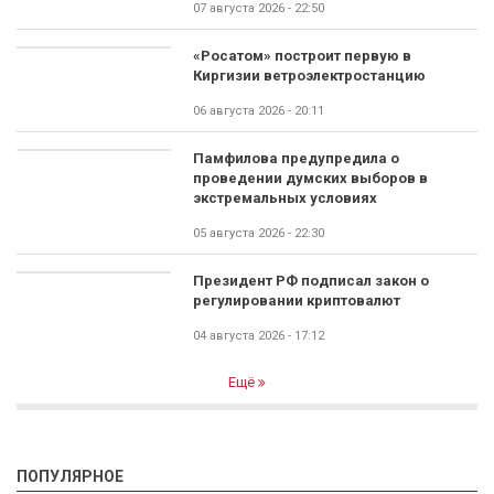
07 августа 2026 - 22:50
«Росатом» построит первую в
Киргизии ветроэлектростанцию
06 августа 2026 - 20:11
Памфилова предупредила о
проведении думских выборов в
экстремальных условиях
05 августа 2026 - 22:30
Президент РФ подписал закон о
регулировании криптовалют
04 августа 2026 - 17:12
Ещё
ПОПУЛЯРНОЕ