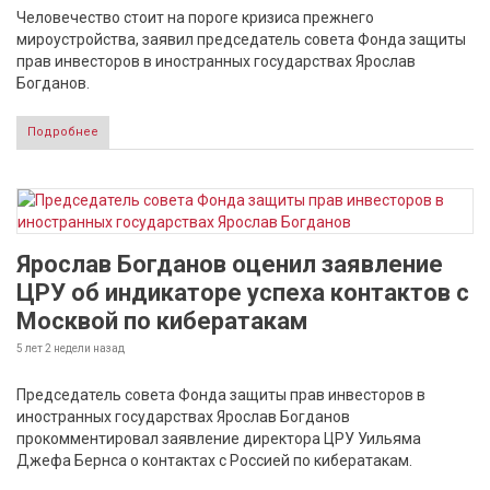
Человечество стоит на пороге кризиса прежнего
мироустройства, заявил председатель совета Фонда защиты
прав инвесторов в иностранных государствах Ярослав
Богданов.
Подробнее
Ярослав Богданов оценил заявление
ЦРУ об индикаторе успеха контактов с
Москвой по кибератакам
5 лет 2 недели
назад
Председатель совета Фонда защиты прав инвесторов в
иностранных государствах Ярослав Богданов
прокомментировал заявление директора ЦРУ Уильяма
Джефа Бернса о контактах с Россией по кибератакам.