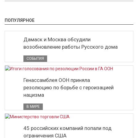
ПОПУЛЯРНОЕ
Дамаск и Москва обсудили
возобновление работы Русского дома
СОБЫТИЯ
Генассамблея ООН приняла
резолюцию по борьбе с героизацией
нацизма
В МИРЕ
45 российских компаний попали под
ограничения США