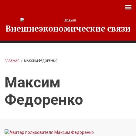
Перейти к основному содержанию
Внешнеэкономические связи
ГЛАВНАЯ
/
МАКСИМ ФЕДОРЕНКО
Максим
Федоренко