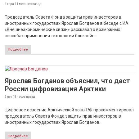
4 года 11 месяцев
назад
Председатель Совета Фонда защиты прав инвесторов в
иностранных государствах Ярослав Богданов в беседе с ИА
«Внешнеэкономические связи» рассказал о возможных
способах применения технологии блокчейн.
Подробнее
Ярослав Богданов объяснил, что даст
России цифровизация Арктики
5 лет 18 часов
назад
Цифровое освоение Арктической зоны РФ прокомментировал
председатель Совета Фонда защиты прав инвесторов в
иностранных государствах Ярослав Богданов.
Подробнее