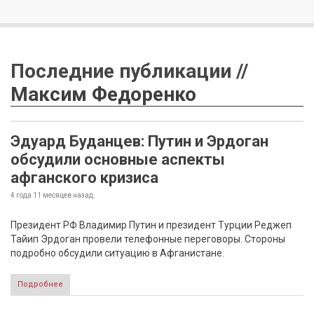
Последние публикации //
Максим Федоренко
Эдуард Буданцев: Путин и Эрдоган
обсудили основные аспекты
афганского кризиса
4 года 11 месяцев
назад
Президент РФ Владимир Путин и президент Турции Реджеп
Тайип Эрдоган провели телефонные переговоры. Стороны
подробно обсудили ситуацию в Афганистане.
Подробнее