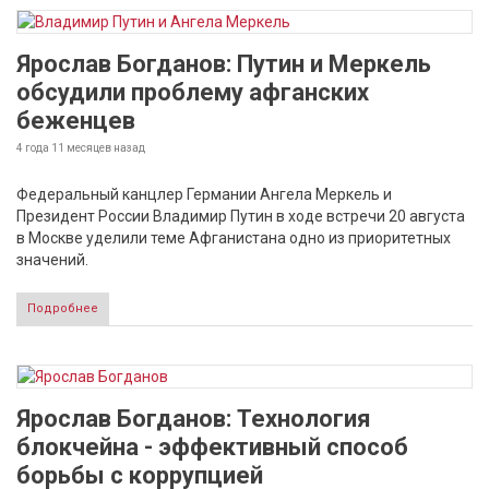
Ярослав Богданов: Путин и Меркель
обсудили проблему афганских
беженцев
4 года 11 месяцев
назад
Федеральный канцлер Германии Ангела Меркель и
Президент России Владимир Путин в ходе встречи 20 августа
в Москве уделили теме Афганистана одно из приоритетных
значений.
Подробнее
Ярослав Богданов: Технология
блокчейна - эффективный способ
борьбы с коррупцией