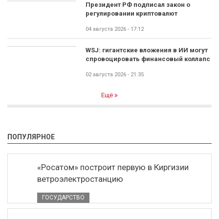
Президент РФ подписал закон о
регулировании криптовалют
04 августа 2026 - 17:12
WSJ: гигантские вложения в ИИ могут
спровоцировать финансовый коллапс
02 августа 2026 - 21:35
Ещё
ПОПУЛЯРНОЕ
«Росатом» построит первую в Киргизии
ветроэлектростанцию
ГОСУДАРСТВО