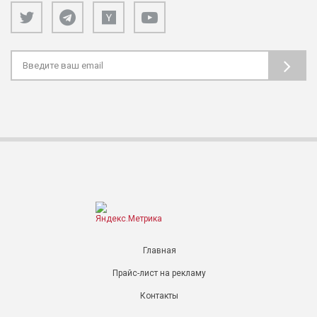
Главная
Прайс-лист на рекламу
Контакты