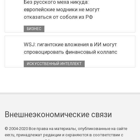
Без русского меха никуда:
европейские модники не могут
отказаться от соболя из РФ
БИЗНЕС
WSJ: гигантские вложения в ИИ могут
спровоцировать финансовый коллапс
ИСКУССТВЕННЫЙ ИНТЕЛЛЕКТ
Внешнеэкономические связи
© 2004-2020 Все права на материалы, опубликованные на сайте
eer.ru, принадлежат редакции и охраняются в соответствии с