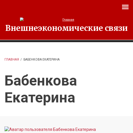
Перейти к основному содержанию
Внешнеэкономические связи
ГЛАВНАЯ
/
БАБЕНКОВА ЕКАТЕРИНА
Бабенкова
Екатерина