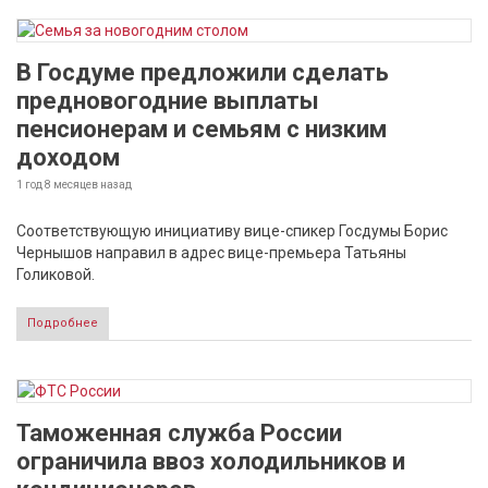
В Госдуме предложили сделать
предновогодние выплаты
пенсионерам и семьям с низким
доходом
1 год 8 месяцев
назад
Соответствующую инициативу вице-спикер Госдумы Борис
Чернышов направил в адрес вице-премьера Татьяны
Голиковой.
Подробнее
Таможенная служба России
ограничила ввоз холодильников и