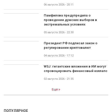
06 августа 2026 - 20:11
Памфилова предупредила о
проведении думских выборов в
экстремальных условиях
05 августа 2026 - 22:30
Президент РФ подписал закон о
регулировании криптовалют
04 августа 2026 - 17:12
WSJ: гигантские вложения в ИИ могут
спровоцировать финансовый коллапс
02 августа 2026 - 21:35
Ещё
ПОПУЛЯРНОЕ