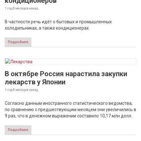
кондиционеров
1 год 8 месяцев
назад
В частности речь идёт о бытовых и промышленных
холодильниках, а также кондиционерах.
Подробнее
В октябре Россия нарастила закупки
лекарств у Японии
1 год 8 месяцев
назад
Согласно данным иностранного статистического ведомства,
по сравнению с предшествующим месяцем они увеличились в
9 раз, что в денежном выражении составило 10,17 млн долл.
Подробнее