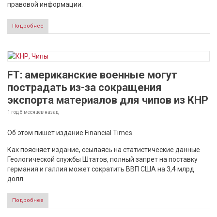
правовой информации.
Подробнее
FT: американские военные могут
пострадать из-за сокращения
экспорта материалов для чипов из КНР
1 год 8 месяцев
назад
Об этом пишет издание Financial Times.
Как поясняет издание, ссылаясь на статистические данные
Геологической службы Штатов, полный запрет на поставку
германия и галлия может сократить ВВП США на 3,4 млрд
долл.
Подробнее