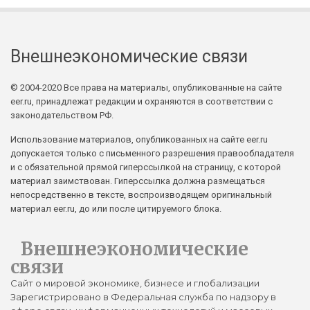
Внешнеэкономические связи
© 2004-2020 Все права на материалы, опубликованные на сайте
eer.ru, принадлежат редакции и охраняются в соответствии с
законодательством РФ.
Использование материалов, опубликованных на сайте eer.ru
допускается только с письменного разрешения правообладателя
и с обязательной прямой гиперссылкой на страницу, с которой
материал заимствован. Гиперссылка должна размещаться
непосредственно в тексте, воспроизводящем оригинальный
материал eer.ru, до или после цитируемого блока.
Внешнеэкономические
связи
Сайт о мировой экономике, бизнесе и глобализации
Зарегистрировано в Федеральная служба по надзору в