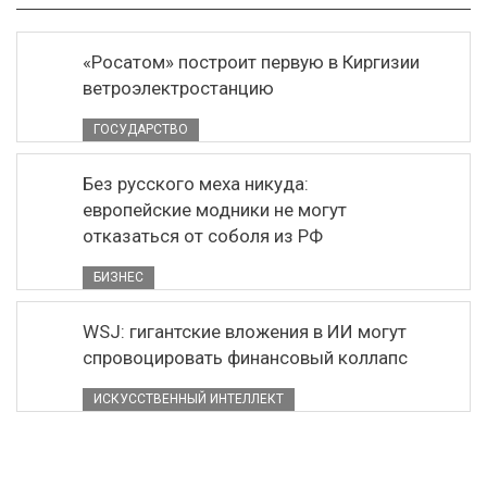
«Росатом» построит первую в Киргизии
ветроэлектростанцию
ГОСУДАРСТВО
Без русского меха никуда:
европейские модники не могут
отказаться от соболя из РФ
БИЗНЕС
WSJ: гигантские вложения в ИИ могут
спровоцировать финансовый коллапс
ИСКУССТВЕННЫЙ ИНТЕЛЛЕКТ