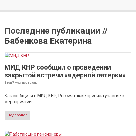
Последние публикации //
Бабенкова Екатерина
МИД КНР сообщил о проведении
закрытой встречи «ядерной пятёрки»
1 год 7 месяцев
назад
Как сообщили в МИД КНР, Россия также приняла участие в
мероприятии.
Подробнее