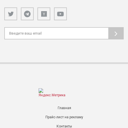
Главная
Прайс-лист на рекламу
Контакты