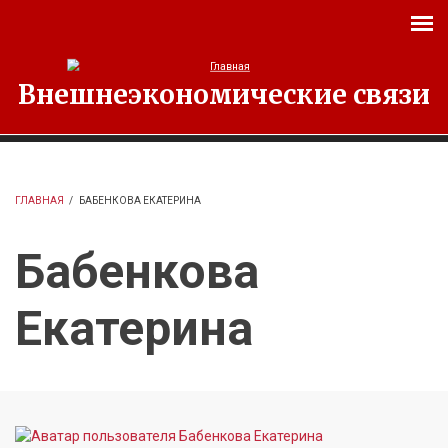
Перейти к основному содержанию
Внешнеэкономические связи
ГЛАВНАЯ
/
БАБЕНКОВА ЕКАТЕРИНА
Бабенкова
Екатерина