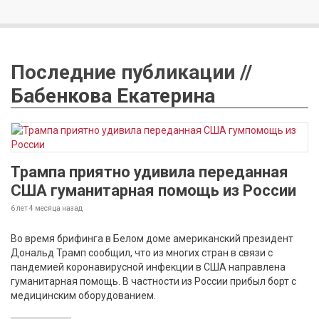
Последние публикации //
Бабенкова Екатерина
Трампа приятно удивила переданная
США гуманитарная помощь из России
6 лет 4 месяца
назад
Во время брифинга в Белом доме американский президент
Дональд Трамп сообщил, что из многих стран в связи с
пандемией коронавирусной инфекции в США направлена
гуманитарная помощь. В частности из России прибыл борт с
медицинским оборудованием.