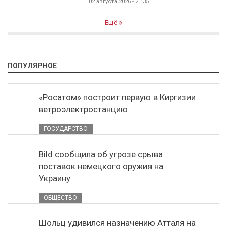
02 августа 2026 - 21:35
Ещё
ПОПУЛЯРНОЕ
«Росатом» построит первую в Киргизии
ветроэлектростанцию
ГОСУДАРСТВО
Bild сообщила об угрозе срыва
поставок немецкого оружия на
Украину
ОБЩЕСТВО
Шольц удивился назначению Атталя на