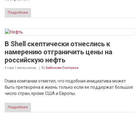
Подробнее
В Shell скептически отнеслись к
намерению отграничить цены на
российскую нефть
4 года 1 месяц
назад
By
Бабенкова Екатерина
Глава компании отметил, что подобная инициатива может
быть претворена в жизнь только если ее поддержат большое
число стран, кроме США и Европы.
Подробнее