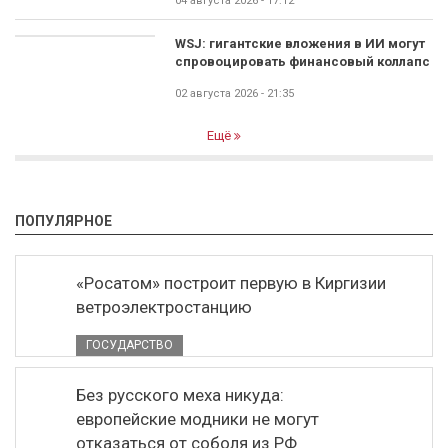
04 августа 2026 - 17:12
WSJ: гигантские вложения в ИИ могут
спровоцировать финансовый коллапс
02 августа 2026 - 21:35
Ещё
ПОПУЛЯРНОЕ
«Росатом» построит первую в Киргизии
ветроэлектростанцию
ГОСУДАРСТВО
Без русского меха никуда:
европейские модники не могут
отказаться от соболя из РФ