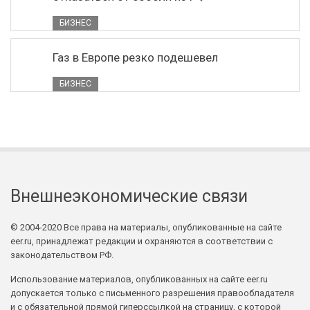
БИЗНЕС
Газ в Европе резко подешевел
БИЗНЕС
Внешнеэкономические связи
© 2004-2020 Все права на материалы, опубликованные на сайте
eer.ru, принадлежат редакции и охраняются в соответствии с
законодательством РФ.
Использование материалов, опубликованных на сайте eer.ru
допускается только с письменного разрешения правообладателя
и с обязательной прямой гиперссылкой на страницу, с которой