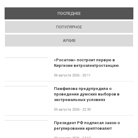
ПОСЛЕДНЕЕ
(АКТИВНАЯ ВКЛАДКА)
ПОПУЛЯРНОЕ
АРХИВ
«Росатом» построит первую в
Киргизии ветроэлектростанцию
06 августа 2026 - 20:11
Памфилова предупредила о
проведении думских выборов в
экстремальных условиях
05 августа 2026 - 22:30
Президент РФ подписал закон о
регулировании криптовалют