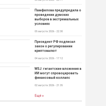
Памфилова предупредила о
проведении думских
выборов в экстремальных
условиях
05 августа 2026 - 22:30
Президент РФ подписал
закон о регулировании
криптовалют
04 августа 2026 - 17:12
WSJ: гигантские вложения в
ИИ могут спровоцировать
финансовый коллапс
02 августа 2026 - 21:35
Ещё