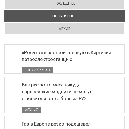
ПОСЛЕДНЕЕ
ПОПУЛЯРНОЕ
(АКТИВНАЯ ВКЛАДКА)
АРХИВ
«Росатом» построит первую в Киргизии
ветроэлектростанцию
ГОСУДАРСТВО
Без русского меха никуда:
европейские модники не могут
отказаться от соболя из РФ
БИЗНЕС
Газ в Европе резко подешевел