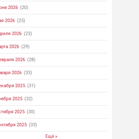
юня 2026
(20)
ая 2026
(25)
преля 2026
(23)
арта 2026
(29)
евраля 2026
(28)
нваря 2026
(33)
екабря 2025
(31)
оября 2025
(32)
ктября 2025
(30)
ентября 2025
(33)
Ещё