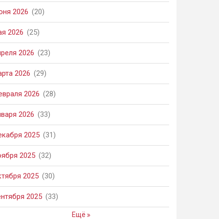
юня 2026
(20)
ая 2026
(25)
преля 2026
(23)
арта 2026
(29)
евраля 2026
(28)
нваря 2026
(33)
екабря 2025
(31)
оября 2025
(32)
ктября 2025
(30)
ентября 2025
(33)
Ещё