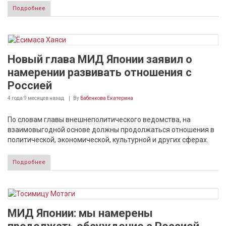
Подробнее
Новый глава МИД Японии заявил о
намерении развивать отношения с
Россией
4 года 9 месяцев
назад
By
Бабенкова Екатерина
По словам главы внешнеполитического ведомства, на
взаимовыгодной основе должны продолжаться отношения в
политической, экономической, культурной и других сферах.
Подробнее
МИД Японии: мы намерены