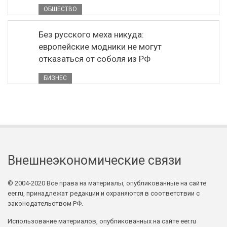
ОБЩЕСТВО
Без русского меха никуда:
европейские модники не могут
отказаться от соболя из РФ
БИЗНЕС
Внешнеэкономические связи
© 2004-2020 Все права на материалы, опубликованные на сайте
eer.ru, принадлежат редакции и охраняются в соответствии с
законодательством РФ.
Использование материалов, опубликованных на сайте eer.ru