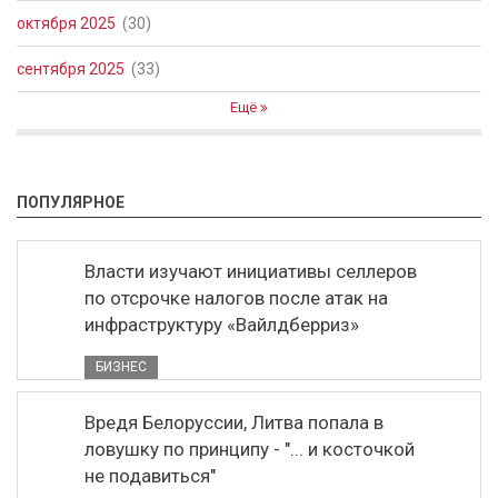
октября 2025
(30)
сентября 2025
(33)
Ещё
ПОПУЛЯРНОЕ
Власти изучают инициативы селлеров
по отсрочке налогов после атак на
инфраструктуру «Вайлдберриз»
БИЗНЕС
Вредя Белоруссии, Литва попала в
ловушку по принципу - "... и косточкой
не подавиться"