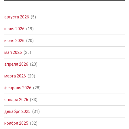
августа 2026
(5)
июля 2026
(19)
июня 2026
(20)
мая 2026
(25)
апреля 2026
(23)
марта 2026
(29)
февраля 2026
(28)
января 2026
(33)
декабря 2025
(31)
ноября 2025
(32)