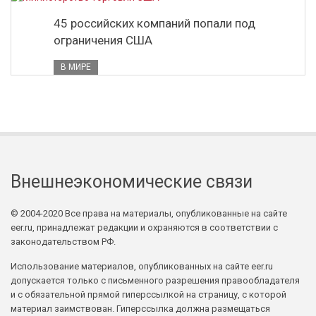
45 российских компаний попали под
ограничения США
В МИРЕ
Внешнеэкономические связи
© 2004-2020 Все права на материалы, опубликованные на сайте
eer.ru, принадлежат редакции и охраняются в соответствии с
законодательством РФ.
Использование материалов, опубликованных на сайте eer.ru
допускается только с письменного разрешения правообладателя
и с обязательной прямой гиперссылкой на страницу, с которой
материал заимствован. Гиперссылка должна размещаться