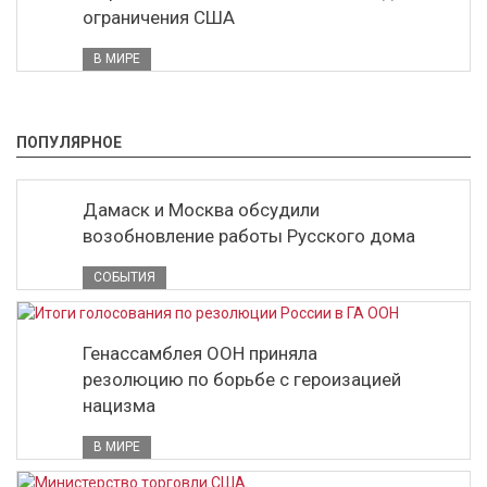
ограничения США
В МИРЕ
ПОПУЛЯРНОЕ
Дамаск и Москва обсудили
возобновление работы Русского дома
СОБЫТИЯ
Генассамблея ООН приняла
резолюцию по борьбе с героизацией
нацизма
В МИРЕ