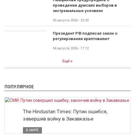
проведении думских выборов в
экстремальных условиях
05 августа 2026 - 22:30
Президент РФ подписал закон о
регулировании криптовалют
04 августа 2026 - 17:12
Ещё
ПОПУЛЯРНОЕ
The Hindustan Times: Путин ошибся,
завершив войну в Закавказье
В МИРЕ