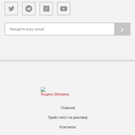
Главная
Прайс-лист на рекламу
Контакты