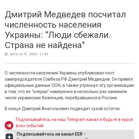
Дмитрий Медведев посчитал
численность населения
Украины: "Люди сбежали.
Страна не найдена"
августа 31, 2023 - 11:43
О численности населения Украины опубликовал пост
зампредседателя Совбеза РФ Дмитрий Медведев. Он привел
официальные данные ООН, а также упрекнул эту организацию
в том, что ее "клерки" намеренно в несколько раз занизили
числе украинских беженцев, перебравшихся в Россию.
В конце Дмитрий Анатольевич подводит сухой остаток:
Подписывайтесь на наш Telegram канал и будьте в курсе
всех событий
Подписывайтесь на канал EER -