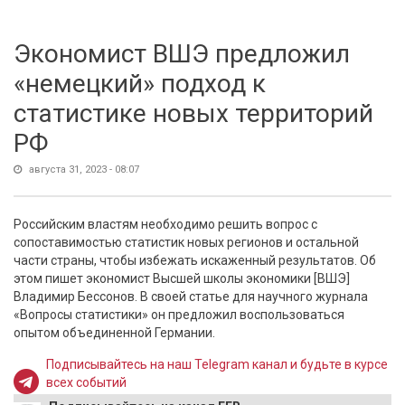
Экономист ВШЭ предложил
«немецкий» подход к
статистике новых территорий
РФ
августа 31, 2023 - 08:07
Российским властям необходимо решить вопрос с
сопоставимостью статистик новых регионов и остальной
части страны, чтобы избежать искаженный результатов. Об
этом пишет экономист Высшей школы экономики [ВШЭ]
Владимир Бессонов. В своей статье для научного журнала
«Вопросы статистики» он предложил воспользоваться
опытом объединенной Германии.
Подписывайтесь на наш Telegram канал и будьте в курсе
всех событий