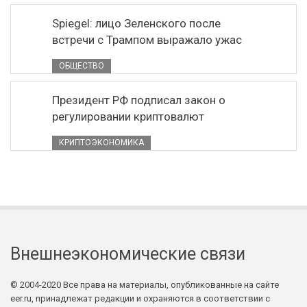
Spiegel: лицо Зеленского после
встречи с Трампом выражало ужас
ОБЩЕСТВО
Президент РФ подписал закон о
регулировании криптовалют
КРИПТОЭКОНОМИКА
Внешнеэкономические связи
© 2004-2020 Все права на материалы, опубликованные на сайте
eer.ru, принадлежат редакции и охраняются в соответствии с