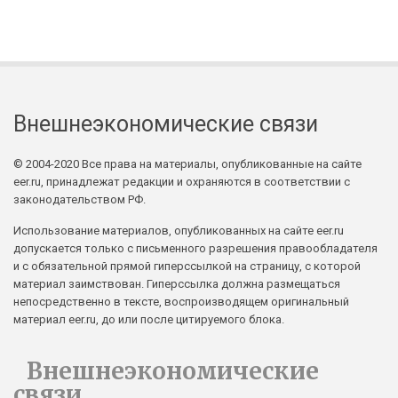
Внешнеэкономические связи
© 2004-2020 Все права на материалы, опубликованные на сайте
eer.ru, принадлежат редакции и охраняются в соответствии с
законодательством РФ.
Использование материалов, опубликованных на сайте eer.ru
допускается только с письменного разрешения правообладателя
и с обязательной прямой гиперссылкой на страницу, с которой
материал заимствован. Гиперссылка должна размещаться
непосредственно в тексте, воспроизводящем оригинальный
материал eer.ru, до или после цитируемого блока.
Внешнеэкономические
связи