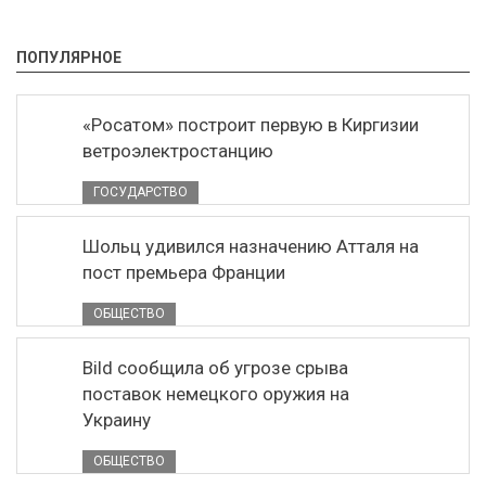
ПОПУЛЯРНОЕ
«Росатом» построит первую в Киргизии
ветроэлектростанцию
ГОСУДАРСТВО
Шольц удивился назначению Атталя на
пост премьера Франции
ОБЩЕСТВО
Bild сообщила об угрозе срыва
поставок немецкого оружия на
Украину
ОБЩЕСТВО