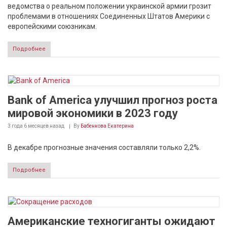
ведомства о реальном положении украинской армии грозит
проблемами в отношениях Соединенных Штатов Америки с
европейскими союзникам.
Подробнее
Bank of America улучшил прогноз роста
мировой экономики в 2023 году
3 года 6 месяцев
назад
By
Бабенкова Екатерина
В декабре прогнозные значения составляли только 2,2%.
Подробнее
Американские техногиганты ожидают