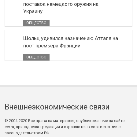
поставок немецкого оружия на
Украину
ОБЩЕСТВО
Шольц удивился назначению Атталя на
пост премьера Франции
ОБЩЕСТВО
Внешнеэкономические связи
© 2004-2020 Все права на материалы, опубликованные на сайте
eer.ru, принадлежат редакции и охраняются в соответствии с
законодательством РФ.