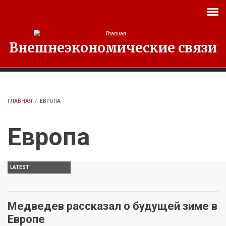
Перейти к основному содержанию
Внешнеэкономические связи
ГЛАВНАЯ
/
ЕВРОПА
Европа
LATEST
Медведев рассказал о будущей зиме в
Европе