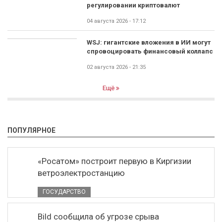
регулировании криптовалют
04 августа 2026 - 17:12
WSJ: гигантские вложения в ИИ могут
спровоцировать финансовый коллапс
02 августа 2026 - 21:35
Ещё
ПОПУЛЯРНОЕ
«Росатом» построит первую в Киргизии
ветроэлектростанцию
ГОСУДАРСТВО
Bild сообщила об угрозе срыва