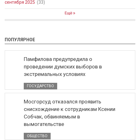
сентября 2025
(33)
Ещё
ПОПУЛЯРНОЕ
Памфилова предупредила о
проведении думских выборов в
экстремальных условиях
ГОСУДАРСТВО
Мосгорсуд отказался проявить
снисхождение к сотрудникам Ксении
Собчак, обвиняемым в
вымогательстве
ОБЩЕСТВО