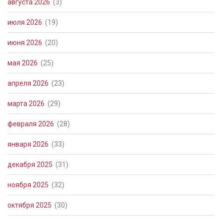
августа 2026
(3)
июля 2026
(19)
июня 2026
(20)
мая 2026
(25)
апреля 2026
(23)
марта 2026
(29)
февраля 2026
(28)
января 2026
(33)
декабря 2025
(31)
ноября 2025
(32)
октября 2025
(30)