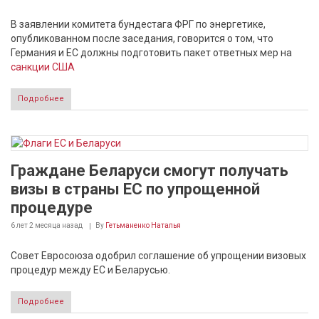
В заявлении комитета бундестага ФРГ по энергетике,
опубликованном после заседания, говорится о том, что
Германия и ЕС должны подготовить пакет ответных мер на
санкции США
Подробнее
Граждане Беларуси смогут получать
визы в страны ЕС по упрощенной
процедуре
6 лет 2 месяца
назад
By
Гетьманенко Наталья
Совет Евросоюза одобрил соглашение об упрощении визовых
процедур между ЕС и Беларусью.
Подробнее