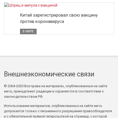
Китай зарегистрировал свою вакцину
против коронавируса
В МИРЕ
Внешнеэкономические связи
© 2004-2020 Все права на материалы, опубликованные на сайте
eer.ru, принадлежат редакции и охраняются в соответствии с
законодательством РФ.
Использование материалов, опубликованных на сайте eer.ru
допускается только с письменного разрешения правообладателя
и с обязательной прямой гиперссылкой на страницу, с которой