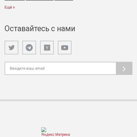
Ещё
Оставайтесь с нами