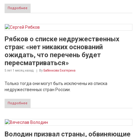
Подробнее
Рябков о списке недружественных
стран: «нет никаких оснований
ожидать, что перечень будет
пересматриваться»
5 лет 1 месяц
назад
By
Бабенкова Екатерина
Только тогда они могут быть исключены из списка
недружественных стран России.
Подробнее
Володин призвал страны, обвиняющие