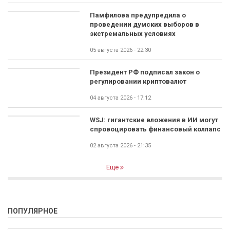
Памфилова предупредила о
проведении думских выборов в
экстремальных условиях
05 августа 2026 - 22:30
Президент РФ подписал закон о
регулировании криптовалют
04 августа 2026 - 17:12
WSJ: гигантские вложения в ИИ могут
спровоцировать финансовый коллапс
02 августа 2026 - 21:35
Ещё
ПОПУЛЯРНОЕ