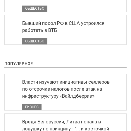
ОБЩЕСТВО
Бывший посол РФ в США устроился
работать в ВТБ
ОБЩЕСТВО
ПОПУЛЯРНОЕ
Власти изучают инициативы селлеров
по отсрочке налогов после атак на
инфраструктуру «Вайлдберриз»
БИЗНЕС
Вредя Белоруссии, Литва попала в
ловушку по принципу - "... и косточкой