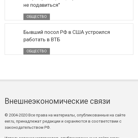
не подавиться"
ОБЩЕСТВО
Бывший посол РФ в США устроился
работать в ВТБ
ОБЩЕСТВО
Внешнеэкономические связи
© 2004-2020 Все права на материалы, опубликованные на сайте
eer.ru, принадлежат редакции и охраняются в соответствии с
законодательством РФ.